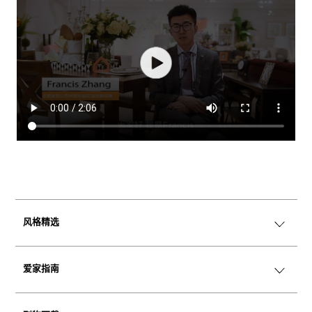
风格精选
爱家指南
美学情绪版