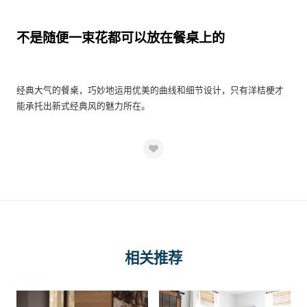
不是随便一束花都可以放在餐桌上的
经典大气的餐桌，巧妙地运用优美的曲线和细节设计，只有洋桔梗才
能承托出新式经典风的魅力所在。
相关推荐