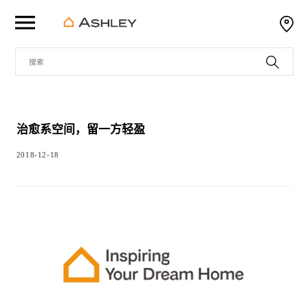
治愈系空间，留一方轻盈
2018-12-18