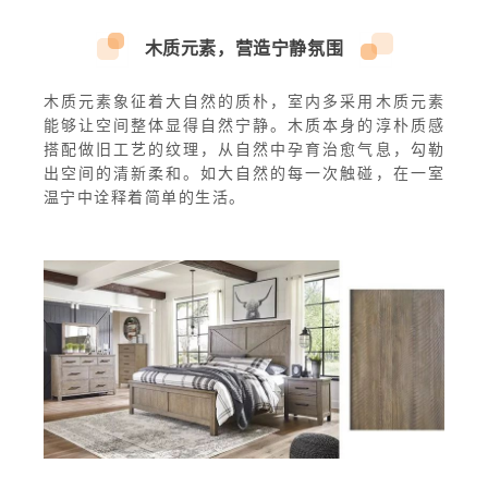
木质元素，营造宁静氛围
木质元素象征着大自然的质朴，室内多采用木质元素
能够让空间整体显得自然宁静。木质本身的淳朴质感
搭配做旧工艺的纹理，从自然中孕育治愈气息，勾勒
出空间的清新柔和。如大自然的每一次触碰，在一室
温宁中诠释着简单的生活。