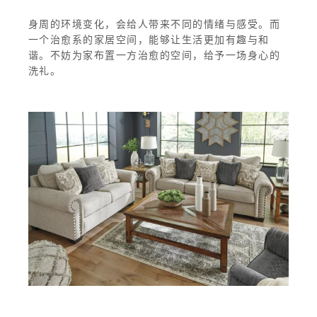
身周的环境变化，会给人带来不同的情绪与感受。而
一个治愈系的家居空间，能够让生活更加有趣与和
谐。不妨为家布置一方治愈的空间，给予一场身心的
洗礼。